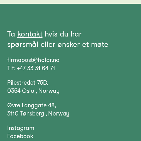
Ta
kontakt
hvis du har
spørsmål eller ønsker et møte
firmapost@holar.no
Tlf: +47 33 31 64 71
Pilestredet 75D,
0354 Oslo , Norway
Øvre Langgate 48,
3110 Tønsberg , Norway
Instagram
Facebook