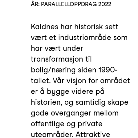
ÅR: PARALLELLOPPDRAG 2022
Kaldnes har historisk sett
vært et industriområde som
har vært under
transformasjon til
bolig/næring siden 1990-
tallet. Vår visjon for området
er å bygge videre på
historien, og samtidig skape
gode overganger mellom
offentlige og private
uteområder. Attraktive