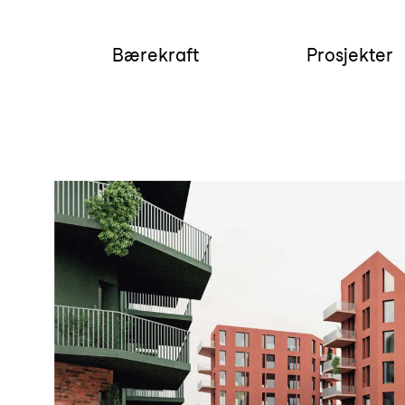
Bærekraft
Prosjekter