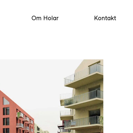
Om Holar
Kontakt