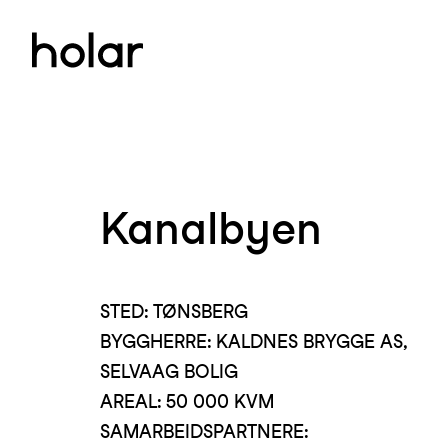
Kanalbyen
STED: TØNSBERG
BYGGHERRE: KALDNES BRYGGE AS,
SELVAAG BOLIG
AREAL: 50 000 KVM
SAMARBEIDSPARTNERE: