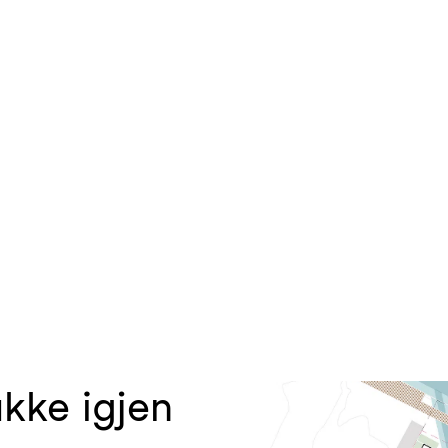
kke igjen