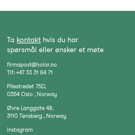
Ta
kontakt
hvis du har
spørsmål eller ønsker et møte
firmapost@holar.no
Tlf: +47 33 31 64 71
Pilestredet 75D,
0354 Oslo , Norway
Øvre Langgate 48,
3110 Tønsberg , Norway
Instagram