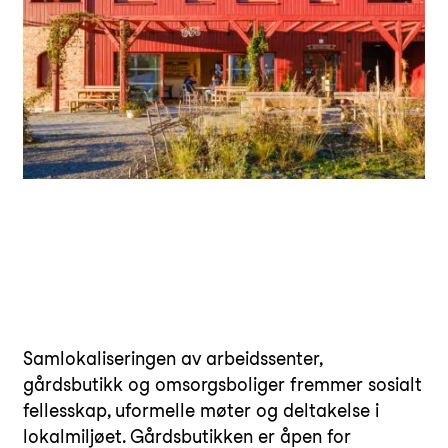
Samlokaliseringen av arbeidssenter,
gårdsbutikk og omsorgsboliger fremmer sosialt
fellesskap, uformelle møter og deltakelse i
lokalmiljøet. Gårdsbutikken er åpen for