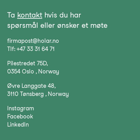
Ta
kontakt
hvis du har
spørsmål eller ønsker et møte
firmapost@holar.no
Tlf: +47 33 31 64 71
Pilestredet 75D,
0354 Oslo , Norway
Øvre Langgate 48,
3110 Tønsberg , Norway
Instagram
Facebook
LinkedIn