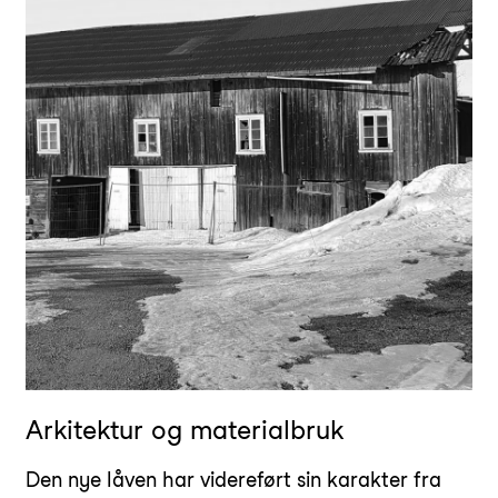
Arkitektur og materialbruk
Den nye låven har videreført sin karakter fra