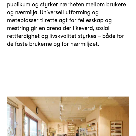
publikum og styrker nærheten mellom brukere
og nærmiljø. Universell utforming og
møteplasser tilrettelagt for fellesskap og
mestring gir en arena der likeverd, sosial
rettferdighet og livskvalitet styrkes – både for
de faste brukerne og for nærmiljøet.