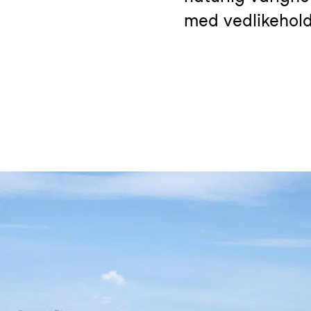
med vedlikehold