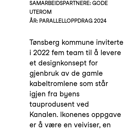
SAMARBEIDSPARTNERE: GODE
UTEROM
ÅR: PARALLELLOPPDRAG 2024
Tønsberg kommune inviterte
i 2022 fem team til å levere
et designkonsept for
gjenbruk av de gamle
kabeltromlene som står
igjen fra byens
tauprodusent ved
Kanalen. Ikonenes oppgave
er å være en veiviser, en