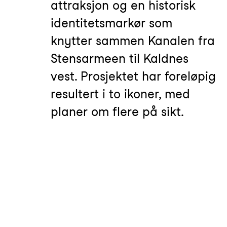
attraksjon og en historisk
identitetsmarkør som
knytter sammen Kanalen fra
Stensarmeen til Kaldnes
vest. Prosjektet har foreløpig
resultert i to ikoner, med
planer om flere på sikt.