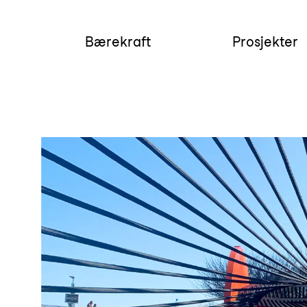
Bærekraft
Prosjekter