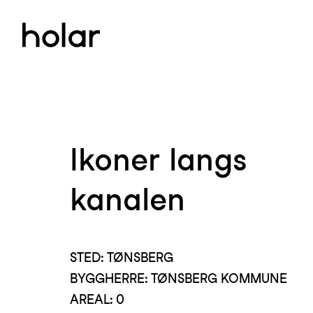
Ikoner langs
kanalen
STED: TØNSBERG
BYGGHERRE: TØNSBERG KOMMUNE
AREAL: 0