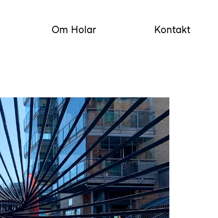
Om Holar
Kontakt