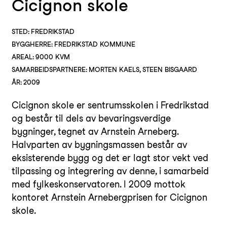
Cicignon skole
STED: FREDRIKSTAD
BYGGHERRE: FREDRIKSTAD KOMMUNE
AREAL: 9000 KVM
SAMARBEIDSPARTNERE: MORTEN KAELS, STEEN BISGAARD
ÅR: 2009
Cicignon skole er sentrumsskolen i Fredrikstad
og består til dels av bevaringsverdige
bygninger, tegnet av Arnstein Arneberg.
Halvparten av bygningsmassen består av
eksisterende bygg og det er lagt stor vekt ved
tilpassing og integrering av denne, i samarbeid
med fylkeskonservatoren. I 2009 mottok
kontoret Arnstein Arnebergprisen for Cicignon
skole.