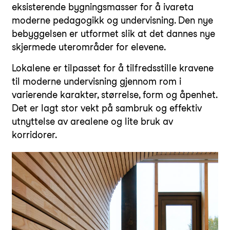
eksisterende bygningsmasser for å ivareta
moderne pedagogikk og undervisning. Den nye
bebyggelsen er utformet slik at det dannes nye
skjermede uterområder for elevene.
Lokalene er tilpasset for å tilfredsstille kravene
til moderne undervisning gjennom rom i
varierende karakter, størrelse, form og åpenhet.
Det er lagt stor vekt på sambruk og effektiv
utnyttelse av arealene og lite bruk av
korridorer.