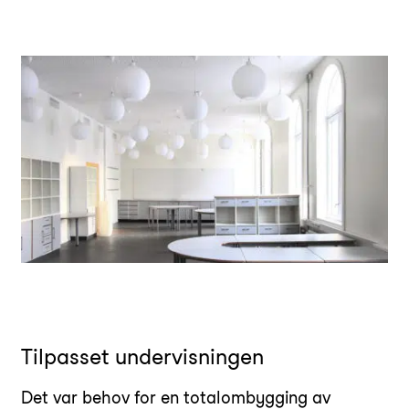
Tilpasset undervisningen
Det var behov for en totalombygging av