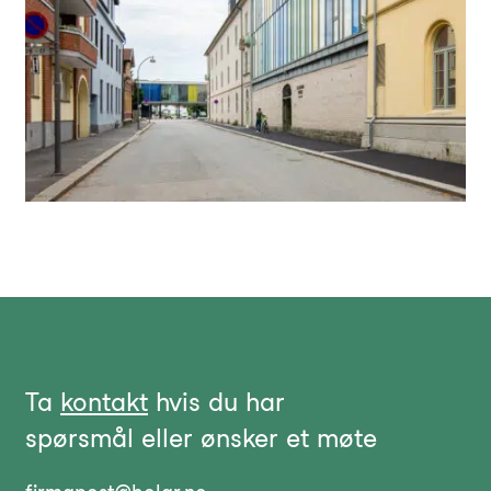
Ta
kontakt
hvis du har
spørsmål eller ønsker et møte