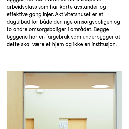
arbeidsplass som har korte avstander og
effektive ganglinjer. Aktivitetshuset er et
dagtilbud for både den nye omsorgsboligen og
to andre omsorgsboliger i området. Begge
byggene har en fargebruk som underbygger at
dette skal være et hjem og ikke en institusjon.