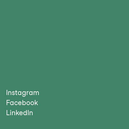
Instagram
Facebook
LinkedIn