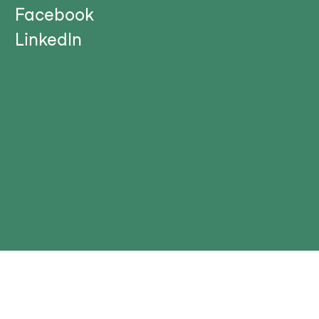
Facebook
n
LinkedIn