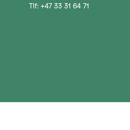
Tlf: +47 33 31 64 71