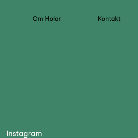
Om Holar
Kontakt
Instagram